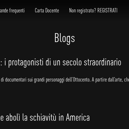
ande frequenti
Carta Docente
Non registrato? REGISTRATI
Blogs
: i protagonisti di un secolo straordinario
va di documentari sui grandi personaggi dell’Ottocento. A partire dall’arte,
e abolì la schiavitù in America