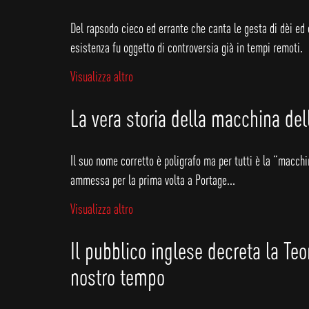
Del rapsodo cieco ed errante che canta le gesta di dèi ed 
esistenza fu oggetto di controversia già in tempi remoti.
Visualizza altro
La vera storia della macchina dell
Il suo nome corretto è poligrafo ma per tutti è la “macchi
ammessa per la prima volta a Portage...
Visualizza altro
Il pubblico inglese decreta la Te
nostro tempo