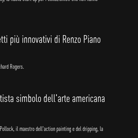
tti più innovativi di Renzo Piano
ichard Rogers.
tista simbolo dell'arte americana
ollock, il maestro dell'action painting e del dripping, la