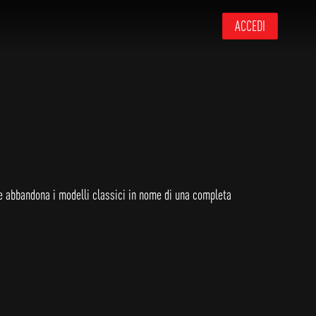
ACCEDI
 che abbandona i modelli classici in nome di una completa