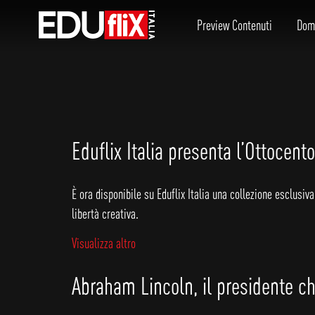
Preview Contenuti
Dom
Eduflix Italia presenta l’Ottocento
È ora disponibile su Eduflix Italia una collezione esclusi
libertà creativa.
Visualizza altro
Abraham Lincoln, il presidente ch