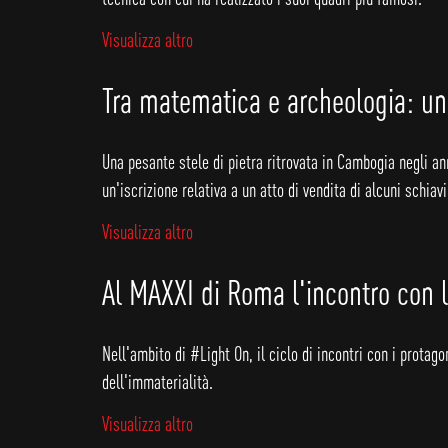
Visualizza altro
Tra matematica e archeologia: una
Una pesante stele di pietra ritrovata in Cambogia negli ann
un'iscrizione relativa a un atto di vendita di alcuni schiavi.
Visualizza altro
Al MAXXI di Roma l'incontro con l
Nell'ambito di #Light On, il ciclo di incontri con i prota
dell'immaterialità.
Visualizza altro