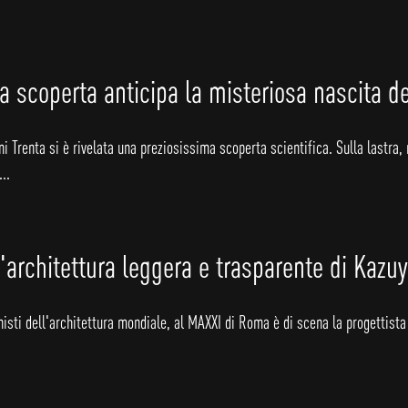
 scoperta anticipa la misteriosa nascita de
i Trenta si è rivelata una preziosissima scoperta scientifica. Sulla lastra, 
..
'architettura leggera e trasparente di Kazu
gonisti dell'architettura mondiale, al MAXXI di Roma è di scena la progetti