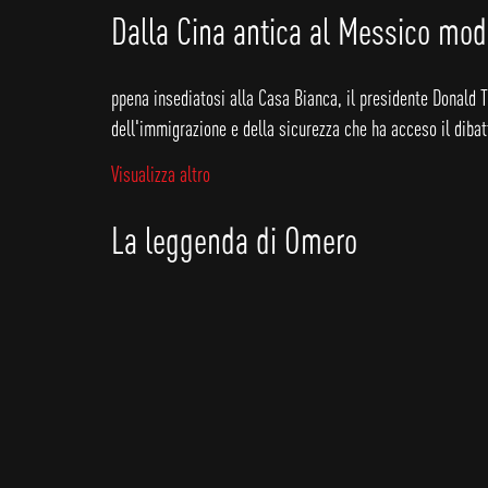
Dalla Cina antica al Messico mode
ppena insediatosi alla Casa Bianca, il presidente Donald 
dell'immigrazione e della sicurezza che ha acceso il dibat
Visualizza altro
La leggenda di Omero