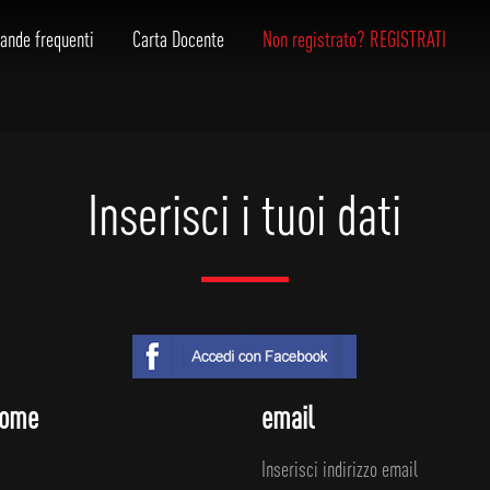
ande frequenti
Carta Docente
Non registrato? REGISTRATI
Inserisci i tuoi dati
nome
email