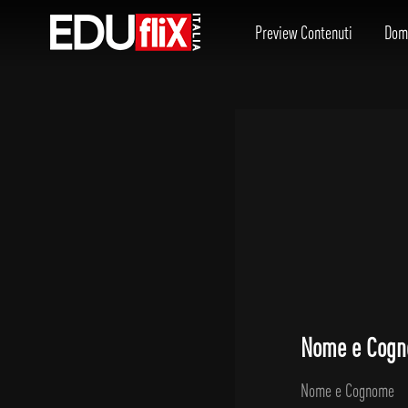
Preview Contenuti
Dom
Nome e Cog