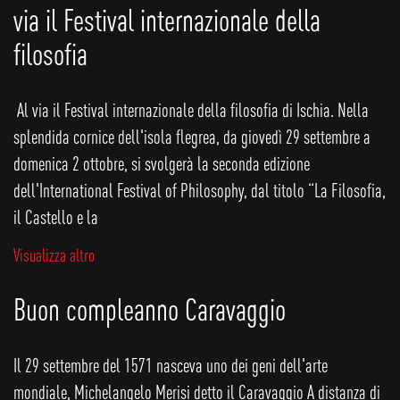
via il Festival internazionale della
filosofia
Al via il Festival internazionale della filosofia di Ischia. Nella
splendida cornice dell'isola flegrea, da giovedì 29 settembre a
domenica 2 ottobre, si svolgerà la seconda edizione
dell'International Festival of Philosophy, dal titolo “La Filosofia,
il Castello e la
Visualizza altro
Buon compleanno Caravaggio
Il 29 settembre del 1571 nasceva uno dei geni dell'arte
mondiale, Michelangelo Merisi detto il Caravaggio A distanza di