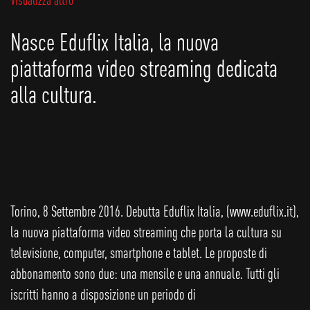
Nasce Eduflix Italia, la nuova
piattaforma video streaming dedicata
alla cultura.
Torino, 8 Settembre 2016. Debutta Eduflix Italia, (www.eduflix.it),
la nuova piattaforma video streaming che porta la cultura su
televisione, computer, smartphone e tablet. Le proposte di
abbonamento sono due: una mensile e una annuale. Tutti gli
iscritti hanno a disposizione un periodo di