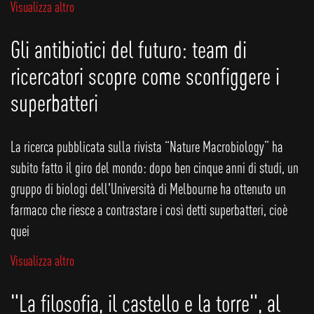
Visualizza altro
Gli antibiotici del futuro: team di
ricercatori scopre come sconfiggere i
superbatteri
La ricerca pubblicata sulla rivista “Nature Macrobiology” ha
subito fatto il giro del mondo: dopo ben cinque anni di studi, un
gruppo di biologi dell'Università di Melbourne ha ottenuto un
farmaco che riesce a contrastare i così detti superbatteri, cioè
quei
Visualizza altro
"La filosofia, il castello e la torre", al