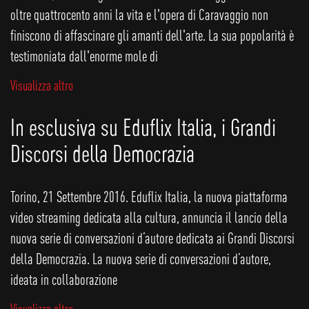
oltre quattrocento anni la vita e l'opera di Caravaggio non
finiscono di affascinare gli amanti dell'arte. La sua popolarità è
testimoniata dall'enorme mole di
Visualizza altro
In esclusiva su Eduflix Italia, i Grandi
Discorsi della Democrazia
Torino, 21 Settembre 2016. Eduflix Italia, la nuova piattaforma
video streaming dedicata alla cultura, annuncia il lancio della
nuova serie di conversazioni d’autore dedicata ai Grandi Discorsi
della Democrazia. La nuova serie di conversazioni d’autore,
ideata in collaborazione
Visualizza altro