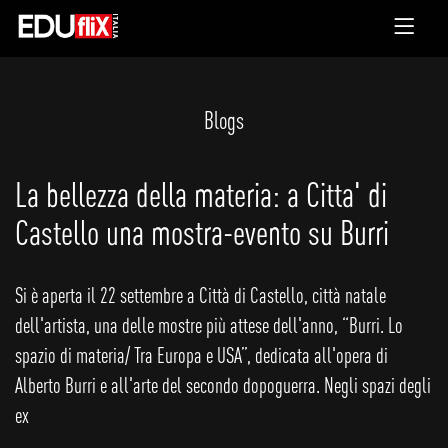
Blogs
La bellezza della materia: a Citta' di
Castello una mostra-evento su Burri
Si è aperta il 22 settembre a Città di Castello, città natale
dell'artista, una delle mostre più attese dell'anno, “Burri. Lo
spazio di materia/ Tra Europa e USA”, dedicata all'opera di
Alberto Burri e all'arte del secondo dopoguerra. Negli spazi degli
ex