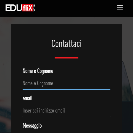
Contattaci
Nome e Cognome
email
Messaggio