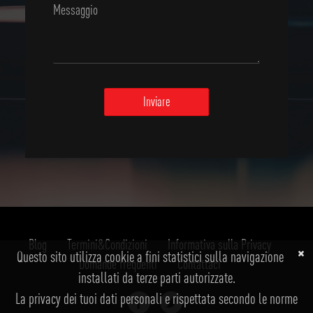
Inviare
Blog
Termini&Condizioni
Informativa sulla Privacy
Questo sito utilizza cookie a fini statistici sulla navigazione
Domande frequenti
Contattaci
installati da terze parti autorizzate.
La privacy dei tuoi dati personali e rispettata secondo le norme