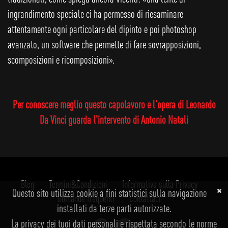
ingrandimento speciale ci ha permesso di riesaminare
attentamente ogni particolare del dipinto e poi photoshop
avanzato, un software che permette di fare sovrapposizioni,
scomposizioni e ricomposizioni».
Per conoscere meglio questo capolavoro e l'opera di Leonardo
Da Vinci guarda l'intervento di Antonio Natali
Blog
Termini&Condizioni
Informativa sulla Privacy
Questo sito utilizza cookie a fini statistici sulla navigazione
Domande frequenti
Contattaci
installati da terze parti autorizzate.
La privacy dei tuoi dati personali e rispettata secondo le norme