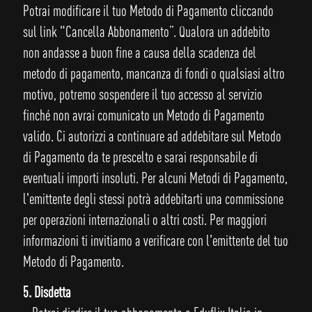
Potrai modificare il tuo Metodo di Pagamento cliccando
sul link "Cancella Abbonamento”. Qualora un addebito
non andasse a buon fine a causa della scadenza del
metodo di pagamento, mancanza di fondi o qualsiasi altro
motivo, potremo sospendere il tuo accesso al servizio
finché non avrai comunicato un Metodo di Pagamento
valido. Ci autorizzi a continuare ad addebitare sul Metodo
di Pagamento da te prescelto e sarai responsabile di
eventuali importi insoluti. Per alcuni Metodi di Pagamento,
l'emittente degli stessi potrà addebitarti una commissione
per operazioni internazionali o altri costi. Per maggiori
informazioni ti invitiamo a verificare con l'emittente del tuo
Metodo di Pagamento.
5. Disdetta