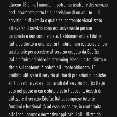
almeno 18 anni. I minorenni potranno usufruire del servizio
esclusivamente sotto la supervisione di un adulto. Il
servizio Eduflix Italia e qualsiasi contenuto visualizzato
attraverso il servizio sono esclusivamente per uso
personale e non commerciale. L'abbonamento a Eduflix
Italia da diritto a una licenza limitata, non esclusiva e non
trasferibile per accedere al servizio erogato da Eduflix
Italia e fruire dei video in streaming. Nessun altro diritto o
titolo sui contenuti è ceduto all'utente abbonato. E'
proibito utilizzare il servizio al fine di proiezioni pubbliche
ed è possibile vedere i contenuti del servizio Eduflix Italia
solo nel paese in cui è stato creato l'account. Accetti di
utilizzare il servizio Eduflix Italia, comprese tutte le
funzioni e funzionalità ad esso associate, in conformità
alle leggi, norme e normative applicabili all'utilizzo del