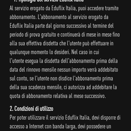
Al servizio erogato da Eduflix Italia, puoi accedere tramite
abbonamento. L'abbonamento al servizio erogato da
Eduflix Italia parte dal giorno successivo al termine del
periodo di prova gratuito e continuerà di mese in mese fino
alla sua effettiva disdetta che l'utente può effettuare in
qualunque momento lo desideri. Nel caso in cui
l'utente esegua la disdetta dell'abbonamento prima della
data del rinnovo mensile nessun importo verrà addebitato
sul conto, se l'utente non disdice l'abbonamento prima
della sua scadenza mensile, ci autorizza ad addebitare la
quota di abbonamento relativa al mese successivo.
2. Condizioni di utilizzo
Per poter utilizzare il servizio Eduflix Italia, devi disporre di
accesso a Internet con banda larga, devi possedere un