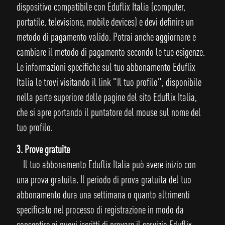
dispositivo compatibile con Eduflix Italia (computer,
portatile, televisione, mobile devices) e devi definire un
metodo di pagamento valido. Potrai anche aggiornare e
cambiare il metodo di pagamento secondo le tue esigenze.
Le informazioni specifiche sul tuo abbonamento Eduflix
Italia le trovi visitando il link "Il tuo profilo", disponibile
nella parte superiore delle pagine del sito Eduflix Italia,
che si apre portando il puntatore del mouse sul nome del
tuo profilo.
3. Prove gratuite
Il tuo abbonamento Eduflix Italia può avere inizio con
una prova gratuita. Il periodo di prova gratuita del tuo
abbonamento dura una settimana o quanto altrimenti
specificato nel processo di registrazione in modo da
consentire ai nuovi iscritti di provare il servizio Eduflix