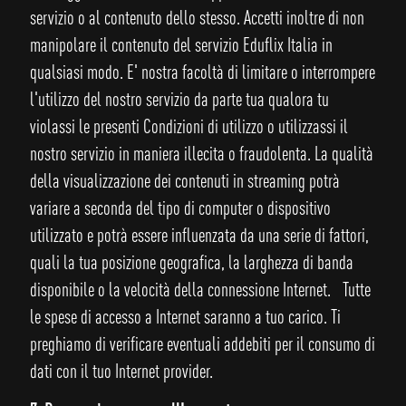
servizio o al contenuto dello stesso. Accetti inoltre di non
manipolare il contenuto del servizio Eduflix Italia in
qualsiasi modo. E' nostra facoltà di limitare o interrompere
l'utilizzo del nostro servizio da parte tua qualora tu
violassi le presenti Condizioni di utilizzo o utilizzassi il
nostro servizio in maniera illecita o fraudolenta. La qualità
della visualizzazione dei contenuti in streaming potrà
variare a seconda del tipo di computer o dispositivo
utilizzato e potrà essere influenzata da una serie di fattori,
quali la tua posizione geografica, la larghezza di banda
disponibile o la velocità della connessione Internet. Tutte
le spese di accesso a Internet saranno a tuo carico. Ti
preghiamo di verificare eventuali addebiti per il consumo di
dati con il tuo Internet provider.