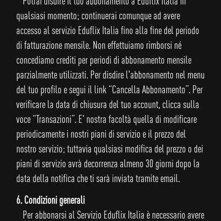
Potrai disdire il tuo abbonamento a Eduflix Italia in
qualsiasi momento; continuerai comunque ad avere
accesso al servizio Eduflix Italia fino alla fine del periodo
di fatturazione mensile. Non effettuiamo rimborsi né
concediamo crediti per periodi di abbonamento mensile
parzialmente utilizzati. Per disdire l'abbonamento nel menu
del tuo profilo e segui il link “Cancella Abbonamento”. Per
verificare la data di chiusura del tuo account, clicca sulla
voce “Transazioni”. E' nostra facoltà quella di modificare
periodicamente i nostri piani di servizio e il prezzo del
nostro servizio; tuttavia qualsiasi modifica del prezzo o dei
piani di servizio avrà decorrenza almeno 30 giorni dopo la
data della notifica che ti sarà inviata tramite email.
6. Condizioni generali
Per abbonarsi al Servizio Eduflix Italia è necessario avere