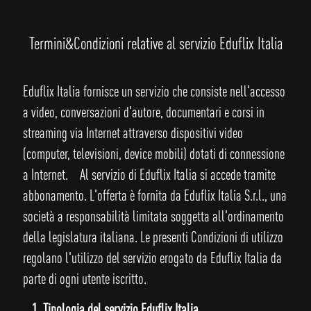
Termini&Condizioni relative al servizio Eduflix Italia
Eduflix Italia fornisce un servizio che consiste nell'accesso
a video, conversazioni d'autore, documentari e corsi in
streaming via Internet attraverso dispositivi video
(computer, televisioni, device mobili) dotati di connessione
a Internet. Al servizio di Eduflix Italia si accede tramite
abbonamento. L'offerta è fornita da Eduflix Italia S.r.l., una
società a responsabilità limitata soggetta all'ordinamento
della legislatura italiana. Le presenti Condizioni di utilizzo
regolano l'utilizzo del servizio erogato da Eduflix Italia da
parte di ogni utente iscritto.
1. Tipologia del servizio Eduflix Italia