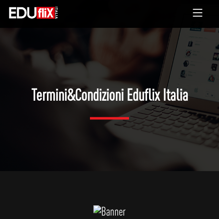
Termini&Condizioni Eduflix Italia