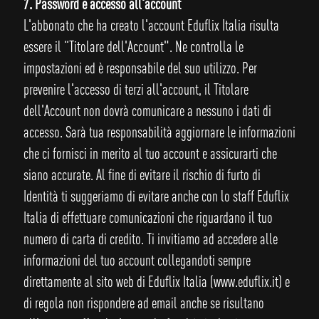
7. Password e accesso all'account
L'abbonato che ha creato l'account Eduflix Italia risulta
essere il “Titolare dell'Account". Ne controlla le
impostazioni ed è responsabile del suo utilizzo. Per
prevenire l'accesso di terzi all'account, il Titolare
dell'Account non dovrà comunicare a nessuno i dati di
accesso. Sarà tua responsabilità aggiornare le informazioni
che ci fornisci in merito al tuo account e assicurarti che
siano accurate. Al fine di evitare il rischio di furto di
Identità ti suggeriamo di evitare anche con lo staff Eduflix
Italia di effettuare comunicazioni che riguardano il tuo
numero di carta di credito. Ti invitiamo ad accedere alle
informazioni del tuo account collegandoti sempre
direttamente al sito web di Eduflix Italia (www.eduflix.it) e
di regola non rispondere ad email anche se risultano