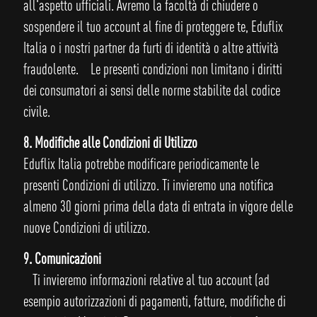
all'aspetto ufficiali. Avremo la facoltà di chiudere o
sospendere il tuo account al fine di proteggere te, Eduflix
Italia o i nostri partner da furti di identità o altre attività
fraudolente. Le presenti condizioni non limitano i diritti
dei consumatori ai sensi delle norme stabilite dal codice
civile.
8. Modifiche alle Condizioni di Utilizzo
Eduflix Italia potrebbe modificare periodicamente le
presenti Condizioni di utilizzo. Ti invieremo una notifica
almeno 30 giorni prima della data di entrata in vigore delle
nuove Condizioni di utilizzo.
9. Comunicazioni
Ti invieremo informazioni relative al tuo account (ad
esempio autorizzazioni di pagamenti, fatture, modifiche di