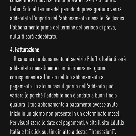
Italia. Solo al termine del periodo di prova gratuito verrrà
addebitato l'importo dell'abbonamento mensile. Se disdici
l'abbonamento prima del termine del periodo di prova,
nulla ti sarà addebitato.
4. Fatturazione
Il canone di abbonamento al servizio Eduflix Italia ti sarà
addebitato mensilmente con ricorrenza nel giorno
corrispondente all'inizio del tuo abbonamento a
pagamento. In alcuni casi il giorno dell'addebito può
variare (o perchè l'addebito non è andato a buon fine o
qualora il tuo abbonamento a pagamento avesse avuto
inizio in un giorno non presente in un determinato mese).
Per visualizzare le date dei pagamenti, visita il sito Eduflix
Italia e fai click sul link in alto a destra “Transazioni”.